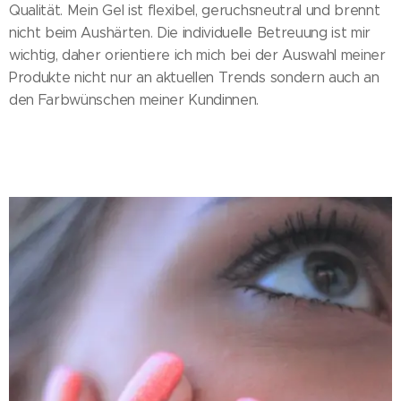
Qualität. Mein Gel ist flexibel, geruchsneutral und brennt
nicht beim Aushärten. Die individuelle Betreuung ist mir
wichtig, daher orientiere ich mich bei der Auswahl meiner
Produkte nicht nur an aktuellen Trends sondern auch an
den Farbwünschen meiner Kundinnen.